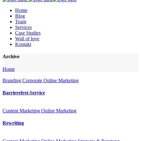
Home
Blog
Team
Services
Case Studies
Wall of love
Kontakt
Archive
Home
Branding
Corporate
Online Marketing
Barrierefrei-Service
Content Marketing
Online Marketing
Rewriting