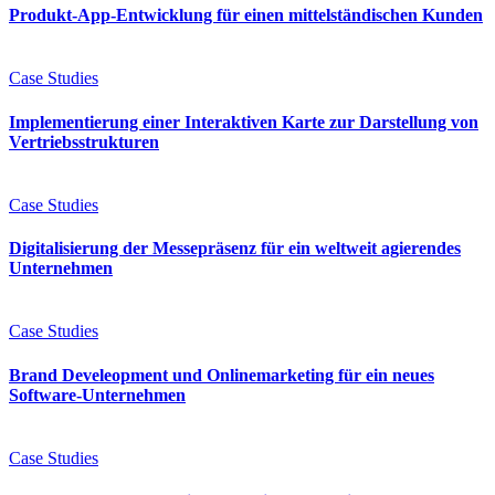
Produkt-App-Entwicklung für einen mittelständischen Kunden
Case Studies
Implementierung einer Interaktiven Karte zur Darstellung von
Vertriebsstrukturen
Case Studies
Digitalisierung der Messepräsenz für ein weltweit agierendes
Unternehmen
Case Studies
Brand Develeopment und Onlinemarketing für ein neues
Software-Unternehmen
Case Studies