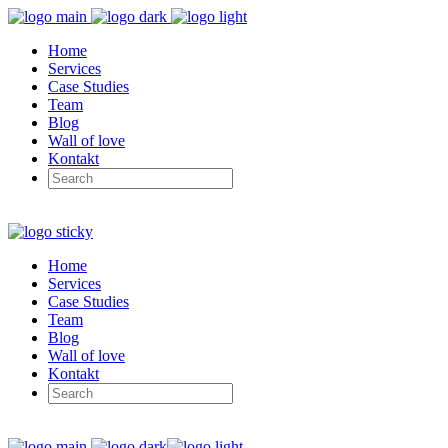
Home
Services
Case Studies
Team
Blog
Wall of love
Kontakt
Home
Services
Case Studies
Team
Blog
Wall of love
Kontakt