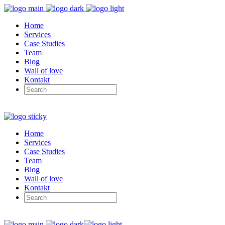
Home
Services
Case Studies
Team
Blog
Wall of love
Kontakt
Home
Services
Case Studies
Team
Blog
Wall of love
Kontakt