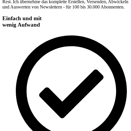
Rest. Ich übernehme das komplette Erstellen, Versenden, Abwickeln
und Auswerten von Newslettern - für 100 bis 30.000 Abonnenten.
Einfach und mit
wenig Aufwand