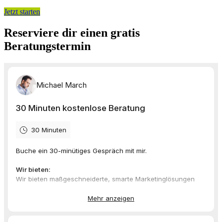
Jetzt starten
Reserviere dir einen gratis
Beratungstermin