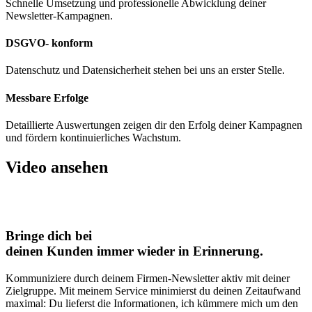
Schnelle Umsetzung und professionelle Abwicklung deiner
Newsletter-Kampagnen.
DSGVO- konform
Datenschutz und Datensicherheit stehen bei uns an erster Stelle.
Messbare Erfolge
Detaillierte Auswertungen zeigen dir den Erfolg deiner Kampagnen
und fördern kontinuierliches Wachstum.
Video ansehen
Bringe dich bei
deinen Kunden immer wieder in Erinnerung.
Kommuniziere durch deinem Firmen-Newsletter aktiv mit deiner
Zielgruppe. Mit meinem Service minimierst du deinen Zeitaufwand
maximal: Du lieferst die Informationen, ich kümmere mich um den