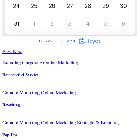
Prev
Next
Branding
Corporate
Online Marketing
Barrierefrei-Service
Content Marketing
Online Marketing
Rewriting
Content Marketing
Online Marketing
Strategie & Beratung
Pop-Ups