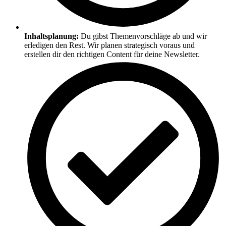
Inhaltsplanung:
Du gibst Themenvorschläge ab und wir
erledigen den Rest. Wir planen strategisch voraus und
erstellen dir den richtigen Content für deine Newsletter.