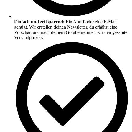
Einfach und zeitsparend:
Ein Anruf oder eine E-Mail
genügt. Wir erstellen deinen Newsletter, du erhältst eine
Vorschau und nach deinem Go übernehmen wir den gesamten
Versandprozess.