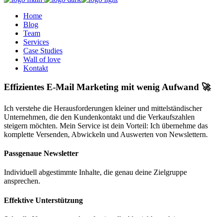
Home
Blog
Team
Services
Case Studies
Wall of love
Kontakt
Effizientes E-Mail Marketing mit wenig Aufwand 🚀
Ich verstehe die Herausforderungen kleiner und mittelständischer
Unternehmen, die den Kundenkontakt und die Verkaufszahlen
steigern möchten. Mein Service ist dein Vorteil: Ich übernehme das
komplette Versenden, Abwickeln und Auswerten von Newslettern.
Passgenaue Newsletter
Individuell abgestimmte Inhalte, die genau deine Zielgruppe
ansprechen.
Effektive Unterstützung