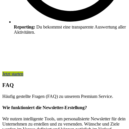
Reporting:
Du bekommst eine transparente Auswertung aller
Aktivitäten.
Bereit, deine E-Mail-Kommunikation auf
ein stabiles Level zu bringen?
Jetzt starten
FAQ
Häufig gestellte Fragen (FAQ) zu unserem Premium Service.
Wie funktioniert die Newsletter-Erstellung?
Wir nutzen intelligente Tools, um personalisierte Newsletter für dein
Unternehmen zu erstellen und zu versenden. Wünsche und Ziele