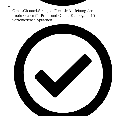
Omni-Channel-Strategie: Flexible Ausleitung der
Produktdaten für Print- und Online-Kataloge in 15
verschiedenen Sprachen.