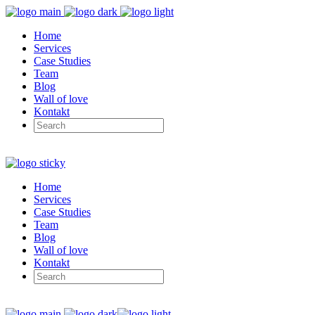
Home
Services
Case Studies
Team
Blog
Wall of love
Kontakt
Home
Services
Case Studies
Team
Blog
Wall of love
Kontakt