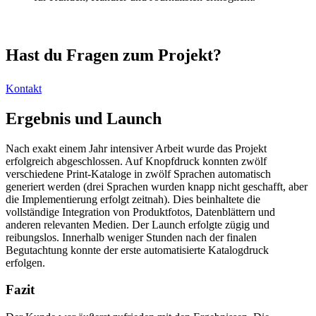
Hast du Fragen zum Projekt?
Kontakt
Ergebnis und Launch
Nach exakt einem Jahr intensiver Arbeit wurde das Projekt
erfolgreich abgeschlossen. Auf Knopfdruck konnten zwölf
verschiedene Print-Kataloge in zwölf Sprachen automatisch
generiert werden (drei Sprachen wurden knapp nicht geschafft, aber
die Implementierung erfolgt zeitnah). Dies beinhaltete die
vollständige Integration von Produktfotos, Datenblättern und
anderen relevanten Medien. Der Launch erfolgte zügig und
reibungslos. Innerhalb weniger Stunden nach der finalen
Begutachtung konnte der erste automatisierte Katalogdruck
erfolgen.
Fazit