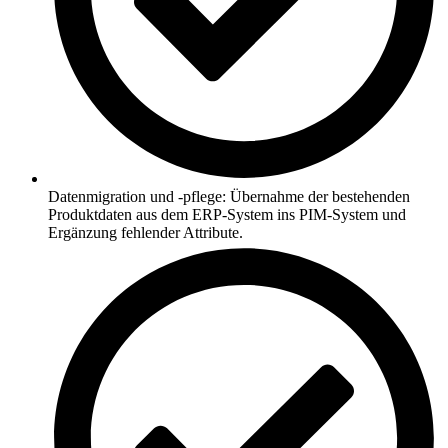
Datenmigration und -pflege: Übernahme der bestehenden
Produktdaten aus dem ERP-System ins PIM-System und
Ergänzung fehlender Attribute.