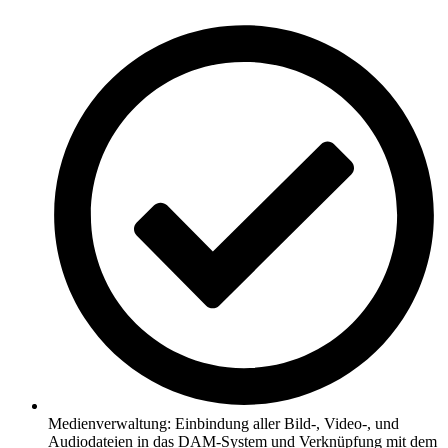
Medienverwaltung: Einbindung aller Bild-, Video-, und
Audiodateien in das DAM-System und Verknüpfung mit dem