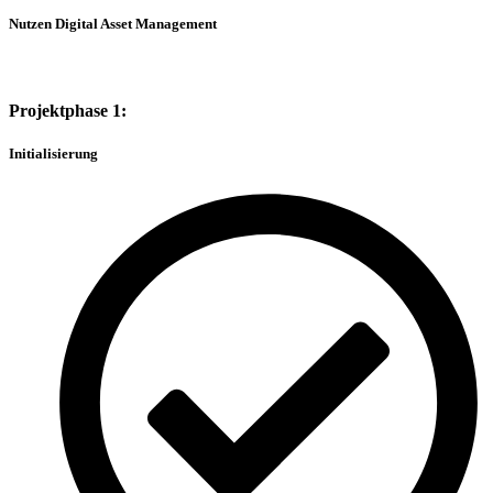
Nutzen Digital Asset Management
Projektphase 1:
Initialisierung