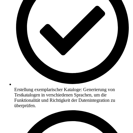
Erstellung exemplarischer Kataloge: Generierung von
Testkatalogen in verschiedenen Sprachen, um die
Funktionalität und Richtigkeit der Datenintegration zu
überprüfen.