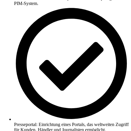
PIM-System.
Presseportal: Einrichtung eines Portals, das weltweiten Zugriff
für Kunden, Händler und Journalisten ermöglicht.