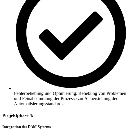
Fehlerbehebung und Optimierung: Behebung von Problemen
und Feinabstimmung der Prozesse zur Sicherstellung der
Automatisierungsstandards.
Projektphase 4:
Integration des DAM-Systems