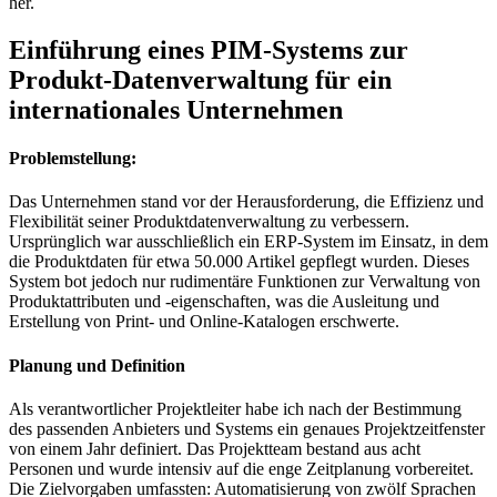
her.
Einführung eines PIM-Systems zur
Produkt-Datenverwaltung für ein
internationales Unternehmen
Problemstellung:
Das Unternehmen stand vor der Herausforderung, die Effizienz und
Flexibilität seiner Produktdatenverwaltung zu verbessern.
Ursprünglich war ausschließlich ein ERP-System im Einsatz, in dem
die Produktdaten für etwa 50.000 Artikel gepflegt wurden. Dieses
System bot jedoch nur rudimentäre Funktionen zur Verwaltung von
Produktattributen und -eigenschaften, was die Ausleitung und
Erstellung von Print- und Online-Katalogen erschwerte.
Planung und Definition
Als verantwortlicher Projektleiter habe ich nach der Bestimmung
des passenden Anbieters und Systems ein genaues Projektzeitfenster
von einem Jahr definiert. Das Projektteam bestand aus acht
Personen und wurde intensiv auf die enge Zeitplanung vorbereitet.
Die Zielvorgaben umfassten: Automatisierung von zwölf Sprachen