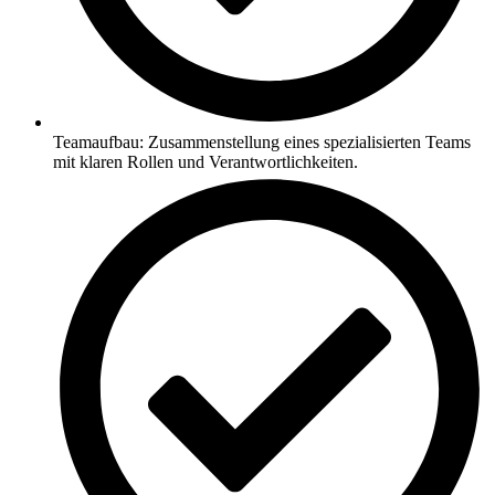
Teamaufbau: Zusammenstellung eines spezialisierten Teams
mit klaren Rollen und Verantwortlichkeiten.