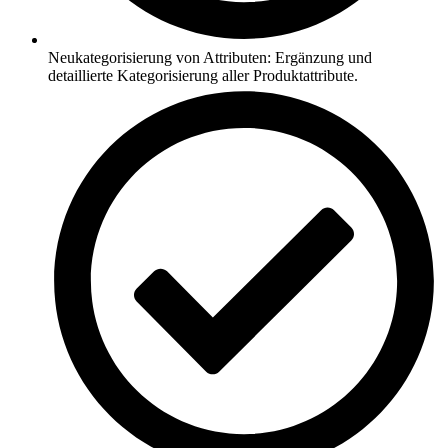
Neukategorisierung von Attributen: Ergänzung und
detaillierte Kategorisierung aller Produktattribute.