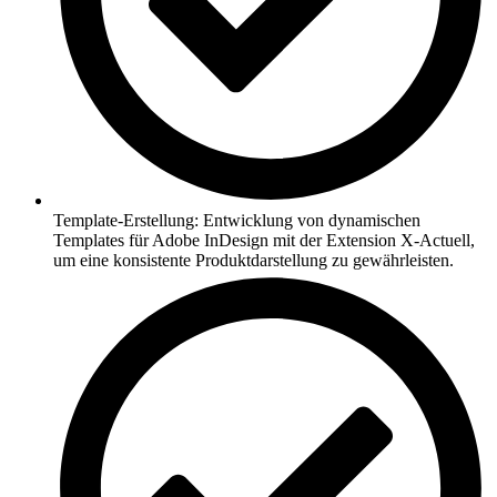
Template-Erstellung: Entwicklung von dynamischen
Templates für Adobe InDesign mit der Extension X-Actuell,
um eine konsistente Produktdarstellung zu gewährleisten.