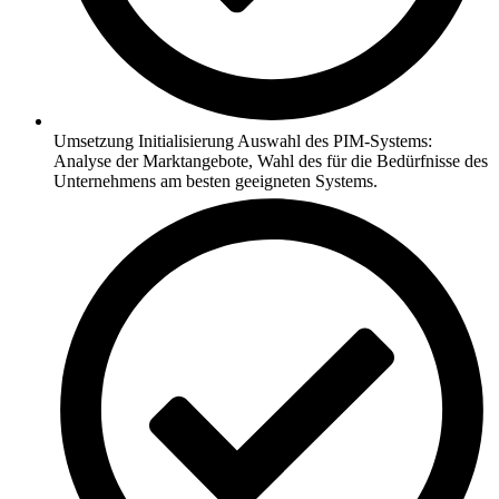
Umsetzung Initialisierung Auswahl des PIM-Systems:
Analyse der Marktangebote, Wahl des für die Bedürfnisse des
Unternehmens am besten geeigneten Systems.