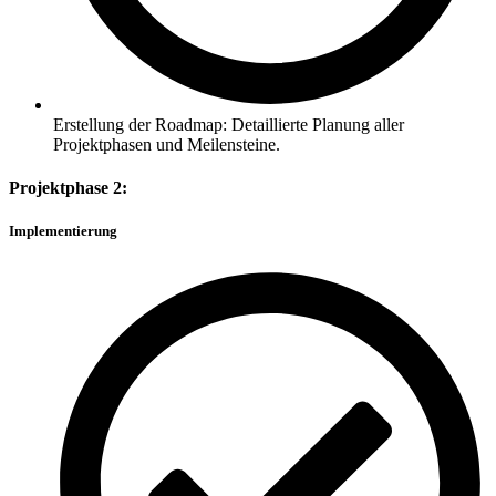
Erstellung der Roadmap: Detaillierte Planung aller
Projektphasen und Meilensteine.
Projektphase 2:
Implementierung