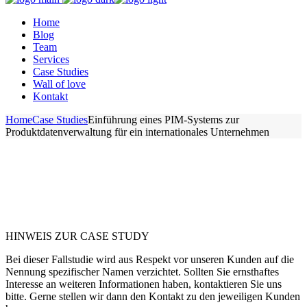
Home
Blog
Team
Services
Case Studies
Wall of love
Kontakt
Home
Case Studies
Einführung eines PIM-Systems zur
Produktdatenverwaltung für ein internationales Unternehmen
HINWEIS ZUR CASE STUDY
Bei dieser Fallstudie wird aus Respekt vor unseren Kunden auf die
Nennung spezifischer Namen verzichtet. Sollten Sie ernsthaftes
Interesse an weiteren Informationen haben, kontaktieren Sie uns
bitte. Gerne stellen wir dann den Kontakt zu den jeweiligen Kunden