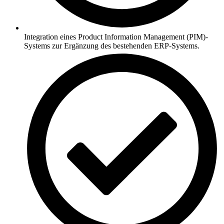
Integration eines Product Information Management (PIM)-
Systems zur Ergänzung des bestehenden ERP-Systems.