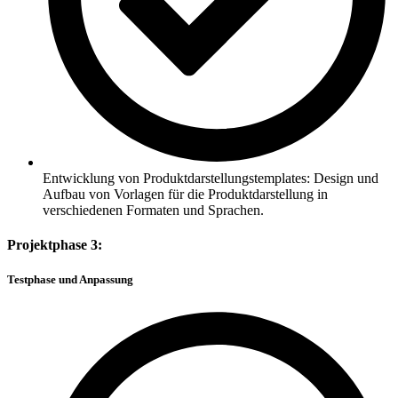
Entwicklung von Produktdarstellungstemplates: Design und
Aufbau von Vorlagen für die Produktdarstellung in
verschiedenen Formaten und Sprachen.
Projektphase 3:
Testphase und Anpassung