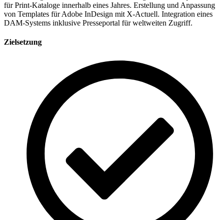
für Print-Kataloge innerhalb eines Jahres. Erstellung und Anpassung
von Templates für Adobe InDesign mit X-Actuell. Integration eines
DAM-Systems inklusive Presseportal für weltweiten Zugriff.
Zielsetzung