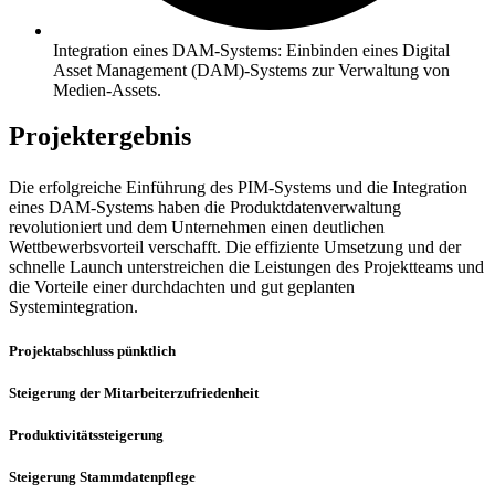
Integration eines DAM-Systems: Einbinden eines Digital
Asset Management (DAM)-Systems zur Verwaltung von
Medien-Assets.
Projektergebnis
Die erfolgreiche Einführung des PIM-Systems und die Integration
eines DAM-Systems haben die Produktdatenverwaltung
revolutioniert und dem Unternehmen einen deutlichen
Wettbewerbsvorteil verschafft. Die effiziente Umsetzung und der
schnelle Launch unterstreichen die Leistungen des Projektteams und
die Vorteile einer durchdachten und gut geplanten
Systemintegration.
Projektabschluss pünktlich
Steigerung der Mitarbeiterzufriedenheit
Produktivitätssteigerung
Steigerung Stammdatenpflege