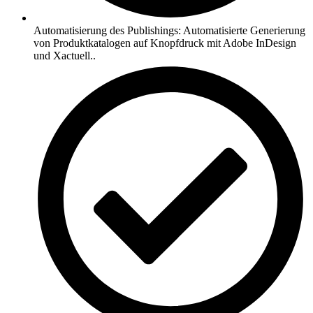
Automatisierung des Publishings: Automatisierte Generierung
von Produktkatalogen auf Knopfdruck mit Adobe InDesign
und Xactuell..