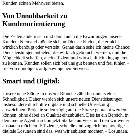
Kunden echten Mehrwert bieten.
Von Unnahbarkeit zu
Kundenorientierung
Die Zeiten ändern sich und damit auch die Erwartungen unserer
Kunden. Niemand möchte sich an Dienste binden, die er nicht
wirklich benötigt oder versteht. Genau darin sehe ich meine Chance:
Dienstleistungen anbieten, die wirklich gebraucht werden, und die
Möglichkeit schaffen, auch effizient und wirtschaftlich klug agieren
zu können. Kunden sollen sich bei uns gut beraten und frei fühlen –
frei von unnötigen, aufgezwungenen Services.
Smart und Digital:
Unsere neue Stärke In unserer Branche zählt besonders eines:
Schnelligkeit. Daher werden sich unsere neuen Dienstleistungen
insbesondere durch ihre digitale und schnelle Umsetzung
auszeichnen. Projekte sollen zügig auf die Straße gebracht werden
können, ohne dabei an Qualität einzubüßen. Dies ist ein Bereich, in
dem meine Agentur schon jetzt Stärken aufweist und den wir weiter
ausbauen möchten. Effiziente, schnelle und zugleich hochwertige
digitale Lösungen sind das, was wir anbieten möchten – Lösungen,