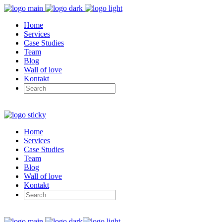
Home
Services
Case Studies
Team
Blog
Wall of love
Kontakt
Home
Services
Case Studies
Team
Blog
Wall of love
Kontakt