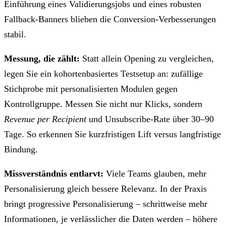
Einführung eines Validierungsjobs und eines robusten
Fallback-Banners blieben die Conversion-Verbesserungen
stabil.
Messung, die zählt:
Statt allein Opening zu vergleichen,
legen Sie ein kohortenbasiertes Testsetup an: zufällige
Stichprobe mit personalisierten Modulen gegen
Kontrollgruppe. Messen Sie nicht nur Klicks, sondern
Revenue per Recipient
und Unsubscribe-Rate über 30–90
Tage. So erkennen Sie kurzfristigen Lift versus langfristige
Bindung.
Missverständnis entlarvt:
Viele Teams glauben, mehr
Personalisierung gleich bessere Relevanz. In der Praxis
bringt progressive Personalisierung – schrittweise mehr
Informationen, je verlässlicher die Daten werden – höhere