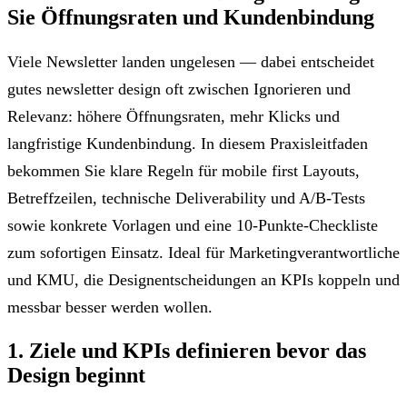
Sie Öffnungsraten und Kundenbindung
Viele Newsletter landen ungelesen — dabei entscheidet
gutes newsletter design oft zwischen Ignorieren und
Relevanz: höhere Öffnungsraten, mehr Klicks und
langfristige Kundenbindung. In diesem Praxisleitfaden
bekommen Sie klare Regeln für mobile first Layouts,
Betreffzeilen, technische Deliverability und A/B-Tests
sowie konkrete Vorlagen und eine 10-Punkte-Checkliste
zum sofortigen Einsatz. Ideal für Marketingverantwortliche
und KMU, die Designentscheidungen an KPIs koppeln und
messbar besser werden wollen.
1. Ziele und KPIs definieren bevor das
Design beginnt