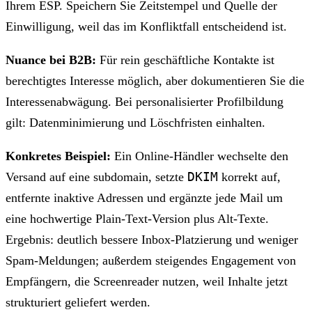
Ihrem ESP. Speichern Sie Zeitstempel und Quelle der
Einwilligung, weil das im Konfliktfall entscheidend ist.
Nuance bei B2B:
Für rein geschäftliche Kontakte ist
berechtigtes Interesse möglich, aber dokumentieren Sie die
Interessenabwägung. Bei personalisierter Profilbildung
gilt: Datenminimierung und Löschfristen einhalten.
Konkretes Beispiel:
Ein Online-Händler wechselte den
DKIM
Versand auf eine subdomain, setzte
korrekt auf,
entfernte inaktive Adressen und ergänzte jede Mail um
eine hochwertige Plain-Text-Version plus Alt-Texte.
Ergebnis: deutlich bessere Inbox-Platzierung und weniger
Spam-Meldungen; außerdem steigendes Engagement von
Empfängern, die Screenreader nutzen, weil Inhalte jetzt
strukturiert geliefert werden.