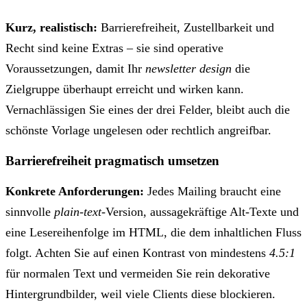
Kurz, realistisch:
Barrierefreiheit, Zustellbarkeit und
Recht sind keine Extras – sie sind operative
Voraussetzungen, damit Ihr
newsletter design
die
Zielgruppe überhaupt erreicht und wirken kann.
Vernachlässigen Sie eines der drei Felder, bleibt auch die
schönste Vorlage ungelesen oder rechtlich angreifbar.
Barrierefreiheit pragmatisch umsetzen
Konkrete Anforderungen:
Jedes Mailing braucht eine
sinnvolle
plain-text
-Version, aussagekräftige Alt-Texte und
eine Lesereihenfolge im HTML, die dem inhaltlichen Fluss
folgt. Achten Sie auf einen Kontrast von mindestens
4.5:1
für normalen Text und vermeiden Sie rein dekorative
Hintergrundbilder, weil viele Clients diese blockieren.