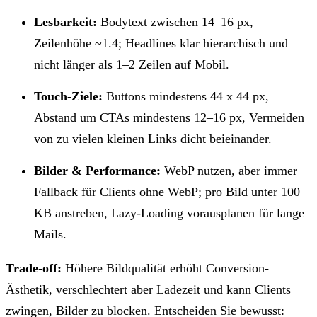
Lesbarkeit:
Bodytext zwischen 14–16 px,
Zeilenhöhe ~1.4; Headlines klar hierarchisch und
nicht länger als 1–2 Zeilen auf Mobil.
Touch-Ziele:
Buttons mindestens 44 x 44 px,
Abstand um CTAs mindestens 12–16 px, Vermeiden
von zu vielen kleinen Links dicht beieinander.
Bilder & Performance:
WebP nutzen, aber immer
Fallback für Clients ohne WebP; pro Bild unter 100
KB anstreben, Lazy-Loading vorausplanen für lange
Mails.
Trade-off:
Höhere Bildqualität erhöht Conversion-
Ästhetik, verschlechtert aber Ladezeit und kann Clients
zwingen, Bilder zu blocken. Entscheiden Sie bewusst: